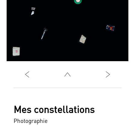
Mes constellations
Photographie